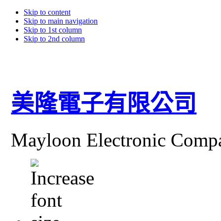
Skip to content
Skip to main navigation
Skip to 1st column
Skip to 2nd column
美隆電子有限公司
Mayloon Electronic Comp