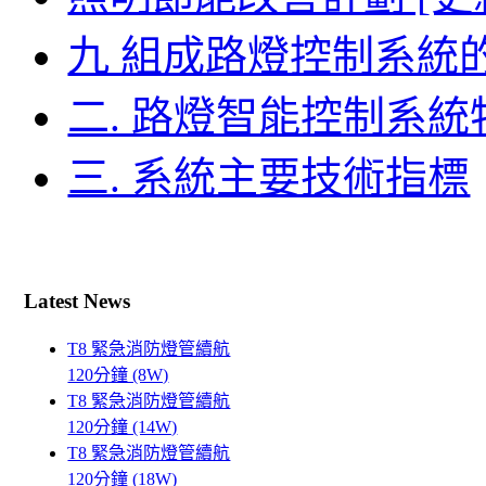
九 組成路燈控制系統
二. 路燈智能控制系
三. 系統主要技術指標
Latest News
T8 緊急消防燈管續航
120分鐘 (8W)
T8 緊急消防燈管續航
120分鐘 (14W)
T8 緊急消防燈管續航
120分鐘 (18W)