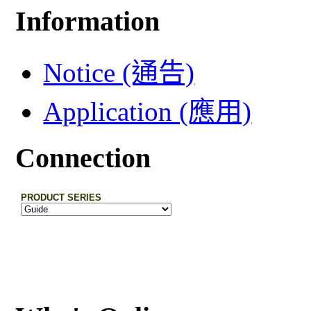
Information
Notice (通告)
Application (應用)
Connection