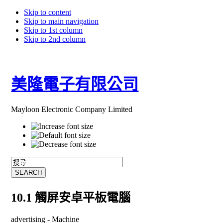
Skip to content
Skip to main navigation
Skip to 1st column
Skip to 2nd column
美隆電子有限公司
Mayloon Electronic Company Limited
10.1 觸屏安卓平板電腦
advertising -
Machine