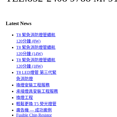
Latest News
T8 緊急消防燈管續航
120分鐘 (8W)
T8 緊急消防燈管續航
120分鐘 (14W)
T8 緊急消防燈管續航
120分鐘 (18W)
T8 LED燈管 第三代緊
急消防燈
換燈安裝工程服務
承接燈具安裝工程服務
換燈工程
輕鬆更換 T5 熒光燈管
廣告機 — 成功案例
Fusible Chip Resistor