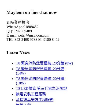
Mayloon on-line chat now
即時業務接洽
WhatsApp:91808452
QQ:1247069489
E-mail: peter@mayloon.com
TEL:852-2408 9788 M: 9180 8452
Latest News
T8 緊急消防燈管續航120分鐘 (8W)
T8 緊急消防燈管續航120分鐘
(14W)
T8 緊急消防燈管續航120分鐘
(18W)
T8 LED燈管 第三代緊急消防燈
換燈安裝工程服務
承接燈具安裝工程服務