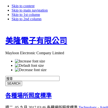
Skip to content
Skip to main navigation
Skip to 1st column
Skip to 2nd column
美隆電子有限公司
Mayloon Electronic Company Limited
各種場所照度標準
週二, 05 九月 2017 03:46
各種場所照度標準
Technology
-
Appli