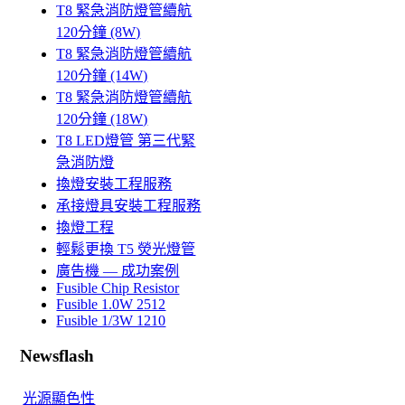
T8 緊急消防燈管續航
120分鐘 (8W)
T8 緊急消防燈管續航
120分鐘 (14W)
T8 緊急消防燈管續航
120分鐘 (18W)
T8 LED燈管 第三代緊
急消防燈
換燈安裝工程服務
承接燈具安裝工程服務
換燈工程
輕鬆更換 T5 熒光燈管
廣告機 — 成功案例
Fusible Chip Resistor
Fusible 1.0W 2512
Fusible 1/3W 1210
Newsflash
光源顯色性