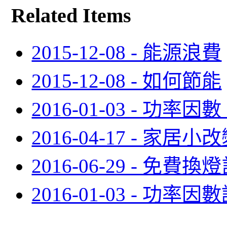
Related Items
2015-12-08 - 能源浪費
2015-12-08 - 如何節能
2016-01-03 - 功率因數 
2016-04-17 - 家
2016-06-29 - 免費換
2016-01-03 - 功率因數