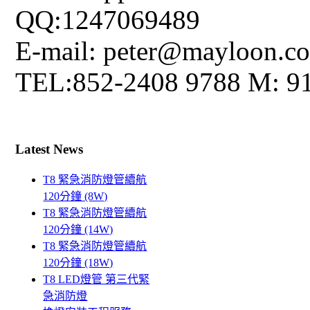
QQ:1247069489
E-mail: peter@mayloon.c
TEL:852-2408 9788 M: 9
Latest News
T8 緊急消防燈管續航
120分鐘 (8W)
T8 緊急消防燈管續航
120分鐘 (14W)
T8 緊急消防燈管續航
120分鐘 (18W)
T8 LED燈管 第三代緊
急消防燈