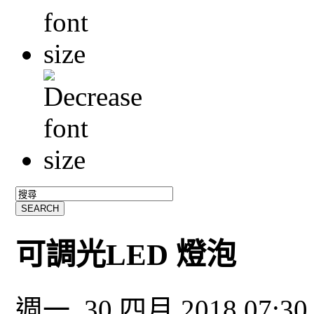
可調光LED 燈泡
週一, 30 四月 2018 07:3