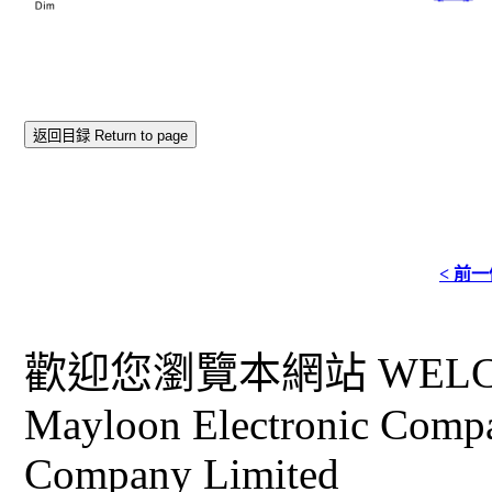
返回目録 Return to page
< 前
歡迎您瀏覽本網站 WELCO
Mayloon Electronic Comp
Company Limited