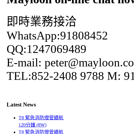
即時業務接洽
WhatsApp:91808452
QQ:1247069489
E-mail: peter@mayloon.c
TEL:852-2408 9788 M: 9
Latest News
T8 緊急消防燈管續航
120分鐘 (8W)
T8 緊急消防燈管續航