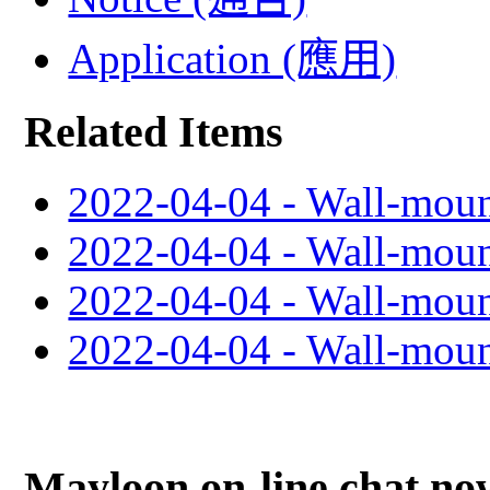
Application (應用)
Related Items
2022-04-04 - Wall-mou
2022-04-04 - Wall-mou
2022-04-04 - Wall-mou
2022-04-04 - Wall-mou
Mayloon on-line chat no