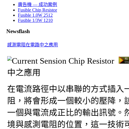
廣告機 — 成功案例
Fusible Chip Resistor
Fusible 1.0W 2512
Fusible 1/3W 1210
Newsflash
感測電阻在電路中之應用
中之應用
在電流路徑中以串聯的方式插入
阻，將會形成一個較小的壓降，
一個與電流成正比的輸出訊號。
境與感測電阻的位置，這一技術