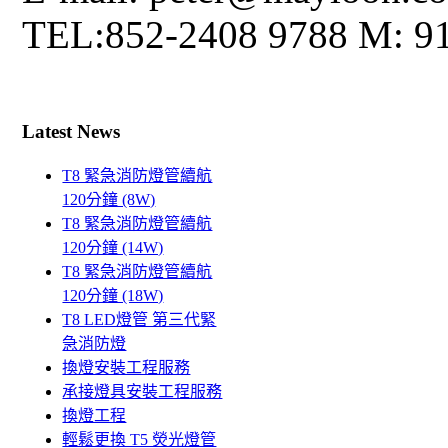
TEL:852-2408 9788 M: 9
Latest News
T8 緊急消防燈管續航
120分鐘 (8W)
T8 緊急消防燈管續航
120分鐘 (14W)
T8 緊急消防燈管續航
120分鐘 (18W)
T8 LED燈管 第三代緊
急消防燈
換燈安裝工程服務
承接燈具安裝工程服務
換燈工程
輕鬆更換 T5 熒光燈管