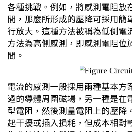
各種挑戰。例如，將感測電阻放
間，那麼所形成的壓降可採用簡單
行放大。這種方法被稱為低側電
方法為高側感測，即感測電阻位
間。
電流的感測一般採用兩種基本方
過的導體周圍磁場，另一種是在
型電阻，然後測量電阻上的壓降
起干擾或插入損耗，但成本相對