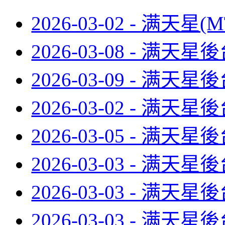
2026-03-02 - 满天
2026-03-08 - 满
2026-03-09 - 满
2026-03-02 - 满
2026-03-05 - 满
2026-03-03 - 满
2026-03-03 - 满
2026-03-03 - 满