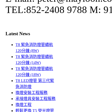
TEL:852-2408 9788 M: 9
Latest News
T8 緊急消防燈管續航
120分鐘 (8W)
T8 緊急消防燈管續航
120分鐘 (14W)
T8 緊急消防燈管續航
120分鐘 (18W)
T8 LED燈管 第三代緊
急消防燈
換燈安裝工程服務
承接燈具安裝工程服務
換燈工程
輕鬆更換 T5 熒光燈管