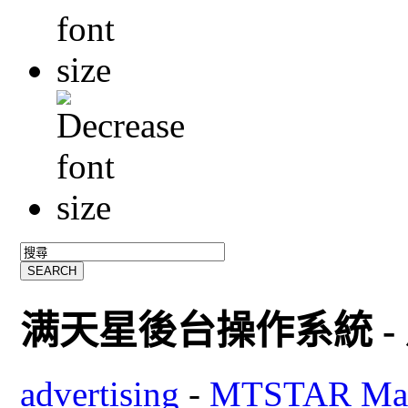
满天星後台操作系統 -
advertising
-
MTSTAR Ma