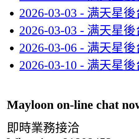
2026-03-03 - 满
2026-03-03 - 满
2026-03-06 - 满
2026-03-10 - 满
Mayloon on-line chat no
即時業務接洽