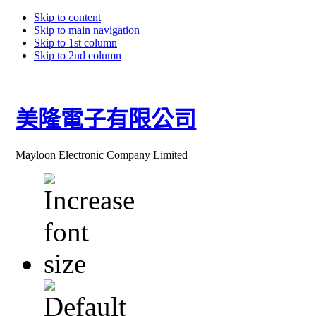
Skip to content
Skip to main navigation
Skip to 1st column
Skip to 2nd column
美隆電子有限公司
Mayloon Electronic Company Limited