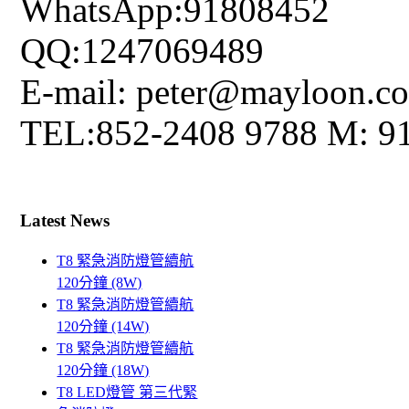
WhatsApp:91808452
QQ:1247069489
E-mail: peter@mayloon.c
TEL:852-2408 9788 M: 9
Latest News
T8 緊急消防燈管續航
120分鐘 (8W)
T8 緊急消防燈管續航
120分鐘 (14W)
T8 緊急消防燈管續航
120分鐘 (18W)
T8 LED燈管 第三代緊