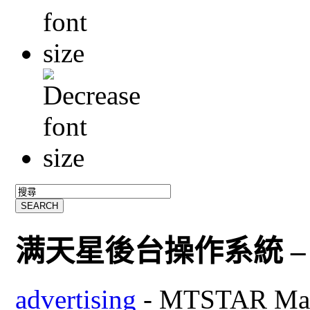
满天星後台操作系統 –
advertising
-
MTSTAR Ma