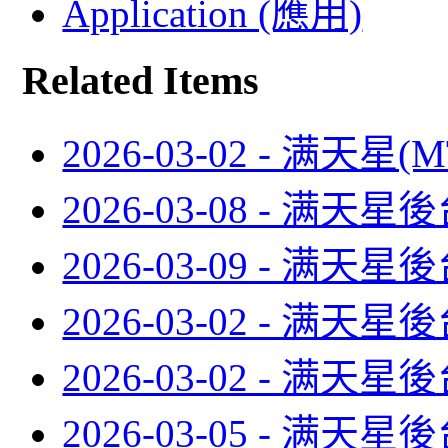
Application (應用)
Related Items
2026-03-02 - 满天
2026-03-08 - 满
2026-03-09 - 满
2026-03-02 - 满
2026-03-02 - 满
2026-03-05 - 满