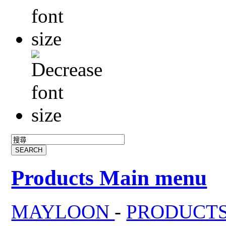
Products Main menu
MAYLOON
-
PRODUCT