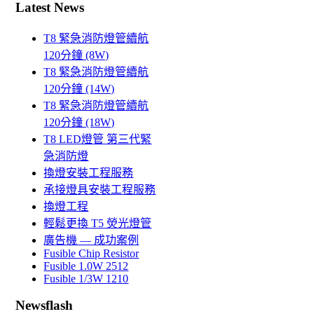
Latest News
T8 緊急消防燈管續航
120分鐘 (8W)
T8 緊急消防燈管續航
120分鐘 (14W)
T8 緊急消防燈管續航
120分鐘 (18W)
T8 LED燈管 第三代緊
急消防燈
換燈安裝工程服務
承接燈具安裝工程服務
換燈工程
輕鬆更換 T5 熒光燈管
廣告機 — 成功案例
Fusible Chip Resistor
Fusible 1.0W 2512
Fusible 1/3W 1210
Newsflash