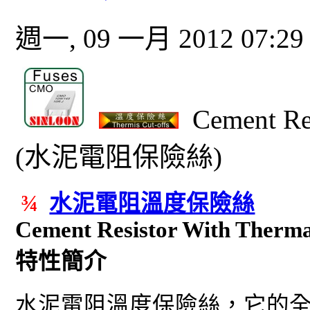
週一, 09 一月 2012 07:2
Cement Res
(水泥電阻保險絲)
¾
水泥電阻溫度保險絲
Cement Resistor With Therma
特性簡介
水泥電阻溫度保險絲，它的