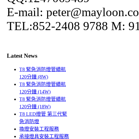
E-mail: peter@mayloon.c
TEL:852-2408 9788 M: 9
Latest News
T8 緊急消防燈管續航
120分鐘 (8W)
T8 緊急消防燈管續航
120分鐘 (14W)
T8 緊急消防燈管續航
120分鐘 (18W)
T8 LED燈管 第三代緊
急消防燈
換燈安裝工程服務
承接燈具安裝工程服務