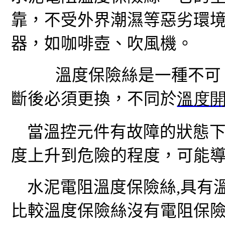
靠，不受外界潮濕等惡劣環
器，如咖啡壺、吹風機。
溫度保險絲
是一種不
斷後必須更換，不同於
溫度
當溫控元件有故障的狀態
度上升到危險的程度，可能
水泥電阻溫度保險絲
,
具有
比較溫度保險絲沒有電阻保