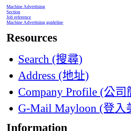
Machine Advertising
Section
Job reference
Machine Advertising guideline
Resources
Search (搜尋)
Address (地址)
Company Profile (公
G-Mail Mayloon (
Information