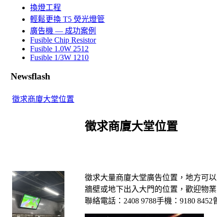
換燈工程
輕鬆更換 T5 熒光燈管
廣告機 — 成功案例
Fusible Chip Resistor
Fusible 1.0W 2512
Fusible 1/3W 1210
Newsflash
徵求商廈大堂位置
徵求商廈大堂位置
徵求大量商廈大堂廣告位置，地方可以
牆壁或地下出入大門的位置，歡迎物業
聯絡電話：2408 9788手機：9180 845