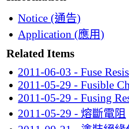
Notice (通告)
Application (應用)
Related Items
2011-06-03 - Fuse Resis
2011-05-29 - Fusible Ch
2011-05-29 - Fusing Resi
2011-05-29 - 熔斷電阻