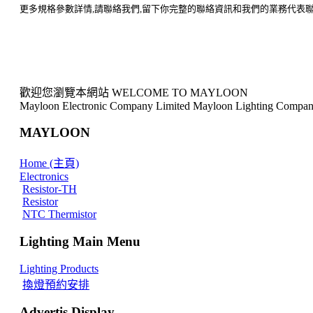
更多規格參數詳情
,
請聯絡我們
,
留下你完整的聯絡資訊和我們的業務代表
歡迎您瀏覽本網站 WELCOME TO MAYLOON
Mayloon Electronic Company Limited Mayloon Lighting Compan
MAYLOON
Home (主頁)
Electronics
Resistor-TH
Resistor
NTC Thermistor
Lighting Main Menu
Lighting Products
換燈預約安排
Advertis Display