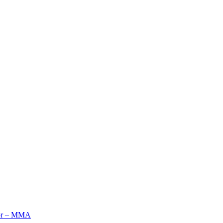
tor – MMA