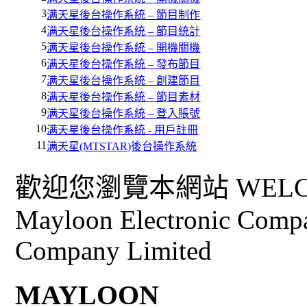
3
满天星後台操作系統 – 節目制作
4
满天星後台操作系統 – 節目統計
5
满天星後台操作系統 – 開機關機
6
满天星後台操作系統 – 發布節目
7
满天星後台操作系統 – 創建節目
8
满天星後台操作系統 – 節目素材
9
满天星後台操作系統 – 登入賬號
10
满天星後台操作系統 - 用戶註冊
11
满天星(MTSTAR)後台操作系統
歡迎您瀏覽本網站 WELCO
Mayloon Electronic Comp
Company Limited
MAYLOON