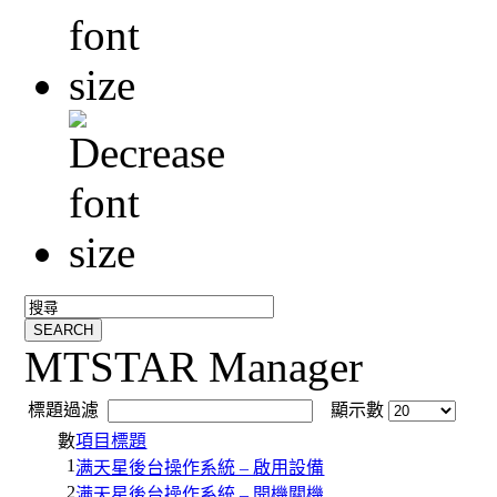
MTSTAR Manager
標題過濾
顯示數
數
項目標題
1
满天星後台操作系統 – 啟用設備
2
满天星後台操作系統 – 開機關機