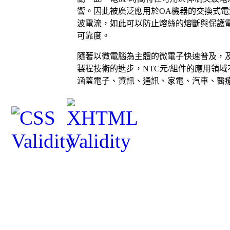
響。因此被廣泛應用於
OA
機器的交換式電
波電流，如此可以防止熔絲的熔斷與保護
可靠度。
隨著以微電腦為主體的微電子快速普及，
製程技術的進步，
NTC
元
/
組件的應用領域
涵蓋電子、資訊、通訊、家電、汽車、醫