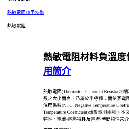
熱敏電阻應用技術
熱敏電阻
熱敏電阻材料負溫度
用簡介
熱敏電阻
(Thermistor
，
Thermal Resistor
之縮
數之大小而言，乃屬於半導體；而依其電
溫度係數
(NTC, Negative Temperature Coeffic
Temperature Coefficient)
熱敏電阻兩種。本
特性、電流
-
電壓特性及電流
-
時間特性來