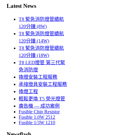
Latest News
T8 緊急消防燈管續航
120分鐘 (8W)
T8 緊急消防燈管續航
120分鐘 (14W)
T8 緊急消防燈管續航
120分鐘 (18W)
T8 LED燈管 第三代緊
急消防燈
換燈安裝工程服務
承接燈具安裝工程服務
換燈工程
輕鬆更換 T5 熒光燈管
廣告機 — 成功案例
Fusible Chip Resistor
Fusible 1.0W 2512
Fusible 1/3W 1210
Newsflash