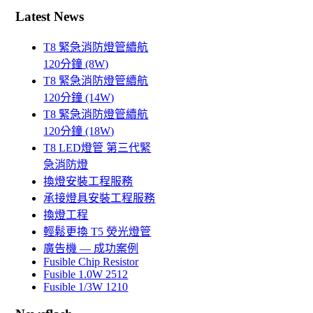
Latest News
T8 緊急消防燈管續航
120分鐘 (8W)
T8 緊急消防燈管續航
120分鐘 (14W)
T8 緊急消防燈管續航
120分鐘 (18W)
T8 LED燈管 第三代緊
急消防燈
換燈安裝工程服務
承接燈具安裝工程服務
換燈工程
輕鬆更換 T5 熒光燈管
廣告機 — 成功案例
Fusible Chip Resistor
Fusible 1.0W 2512
Fusible 1/3W 1210