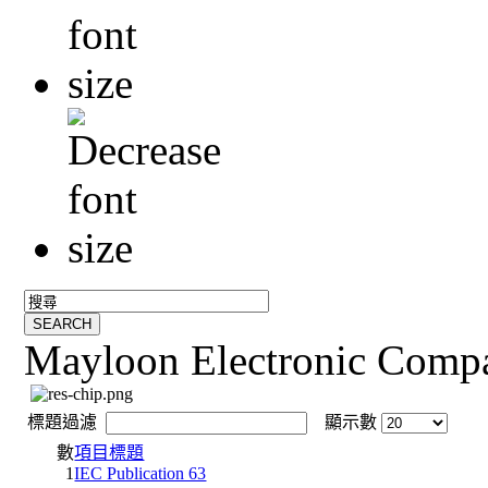
Mayloon Electronic Comp
標題過濾
顯示數
數
項目標題
1
IEC Publication 63