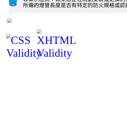
所需的燈管長度是否有特定的防火規格或認