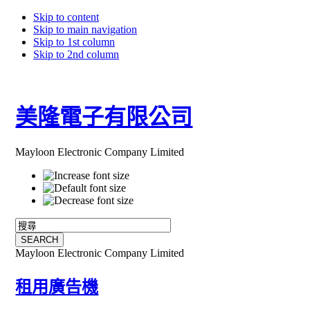
Skip to content
Skip to main navigation
Skip to 1st column
Skip to 2nd column
美隆電子有限公司
Mayloon Electronic Company Limited
Mayloon Electronic Company Limited
租用廣告機