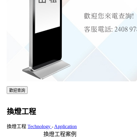
歡迎查詢
換燈工程
換燈工程
Technology
-
Application
換燈工程案例