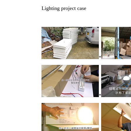
Lighting project case
*
*