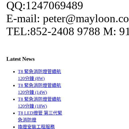
QQ:1247069489
E-mail: peter@mayloon.c
TEL:852-2408 9788 M: 9
Latest News
T8 緊急消防燈管續航
120分鐘 (8W)
T8 緊急消防燈管續航
120分鐘 (14W)
T8 緊急消防燈管續航
120分鐘 (18W)
T8 LED燈管 第三代緊
急消防燈
換燈安裝工程服務