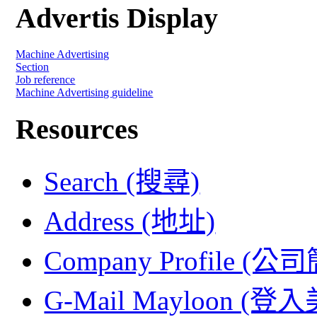
Advertis Display
Machine Advertising
Section
Job reference
Machine Advertising guideline
Resources
Search (搜尋)
Address (地址)
Company Profile (公
G-Mail Mayloon (