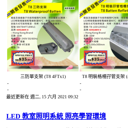
三防單支架 (T8 4FTx1)
T8 明裝格柵孖管支架 (4
-
-
-
-
最近更新在 週二, 15 六月 2021 09:32
LED 教室照明系統 照亮學習環境