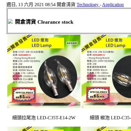
週日, 13 六月 2021 08:54
開倉清貨
Technology
-
Application
開倉清貨
Clearance stock
細頭
椒泡
細頭拉尾泡 LED-C35T-E14-2W
LED-C35-