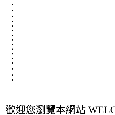
歡迎您瀏覽本網站 WELCO