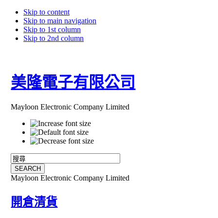
Skip to content
Skip to main navigation
Skip to 1st column
Skip to 2nd column
美隆電子有限公司
Mayloon Electronic Company Limited
Mayloon Electronic Company Limited
開倉清貨