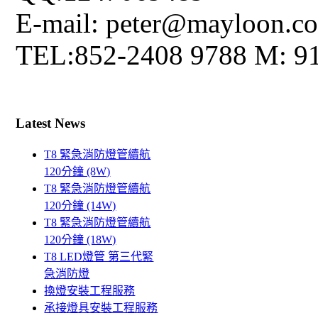
E-mail: peter@mayloon.c
TEL:852-2408 9788 M: 9
Latest News
T8 緊急消防燈管續航
120分鐘 (8W)
T8 緊急消防燈管續航
120分鐘 (14W)
T8 緊急消防燈管續航
120分鐘 (18W)
T8 LED燈管 第三代緊
急消防燈
換燈安裝工程服務
承接燈具安裝工程服務