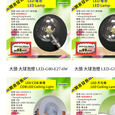
大頭
大球泡燈
大頭
大球泡燈
LED-G80-E27-6W
LED-G9