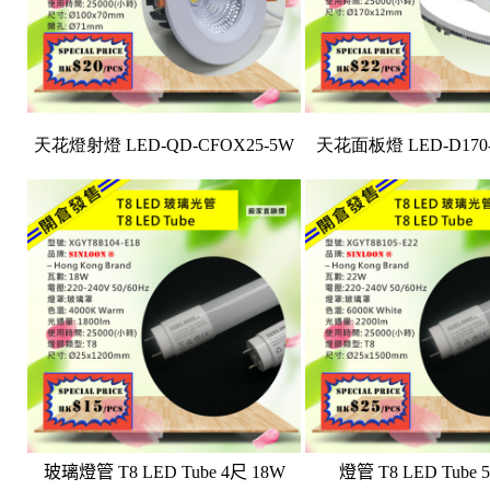
天花燈射燈 LED-QD-CFOX25-5W
天花面板燈 LED-D170-
玻璃燈管 T8 LED Tube 4尺 18W
燈管 T8 LED Tube 