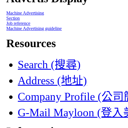
Machine Advertising
Section
Job reference
Machine Advertising guideline
Resources
Search (搜尋)
Address (地址)
Company Profile (公
G-Mail Mayloon (