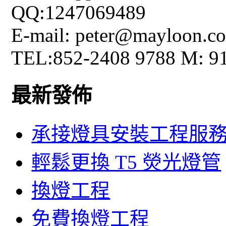
QQ:1247069489
E-mail: peter@mayloon.c
TEL:852-2408 9788 M: 9
最新發佈
承接燈具安裝工程服
輕鬆更換 T5 熒光燈管
換燈工程
免費換燈工程