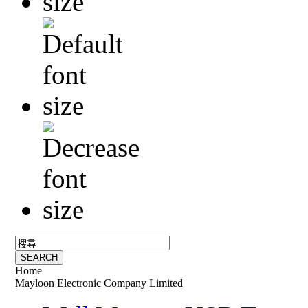
Home
Mayloon Electronic Company Limited