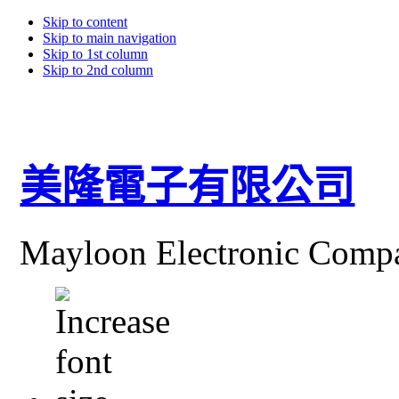
Skip to content
Skip to main navigation
Skip to 1st column
Skip to 2nd column
美隆電子有限公司
Mayloon Electronic Comp