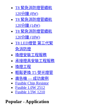
T8 緊急消防燈管續航
120分鐘 (8W)
T8 緊急消防燈管續航
120分鐘 (14W)
T8 緊急消防燈管續航
120分鐘 (18W)
T8 LED燈管 第三代緊
急消防燈
換燈安裝工程服務
承接燈具安裝工程服務
換燈工程
輕鬆更換 T5 熒光燈管
廣告機 — 成功案例
Fusible Chip Resistor
Fusible 1.0W 2512
Fusible 1/3W 1210
Popular - Application