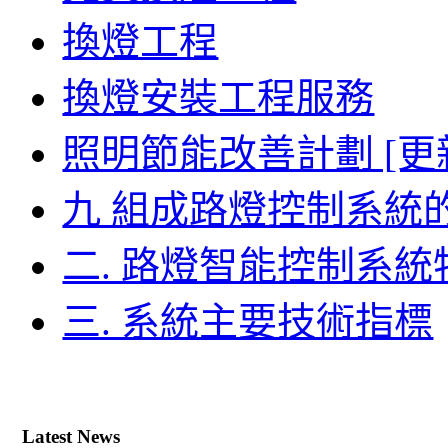
換燈工程
換燈安裝工程服務
照明節能改善計劃 [更
九 組成路燈控制系統
二. 路燈智能控制系
三. 系統主要技術指標
Latest News