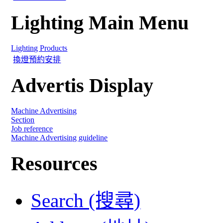
Lighting Main Menu
Lighting Products
換燈預約安排
Advertis Display
Machine Advertising
Section
Job reference
Machine Advertising guideline
Resources
Search (搜尋)