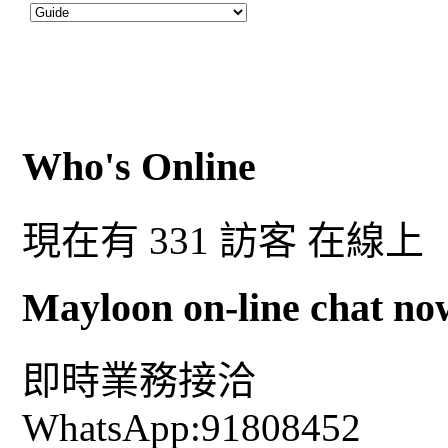
Who's Online
現在有 331 訪客 在線上
Mayloon on-line chat no
即時業務接洽
WhatsApp:91808452