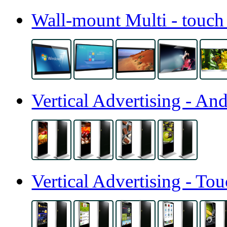
Wall-mount Multi - touch
Vertical Advertising - An
Vertical Advertising - To