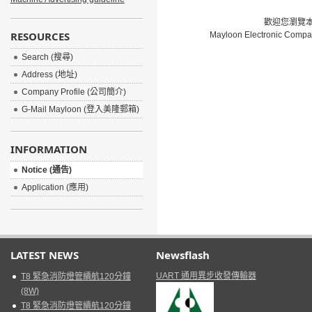
歡迎您瀏覽本網
RESOURCES
Mayloon Electronic Compa
Search (搜尋)
Address (地址)
Company Profile (公司簡介)
G-Mail Mayloon (登入美隆郵箱)
INFORMATION
Notice (通告)
Application (應用)
LATEST NEWS
Newsflash
UART 通用異步收發傳輸器
T8 緊急消防燈管續航120分鐘
(8W)
T8 緊急消防燈管續航120分鐘