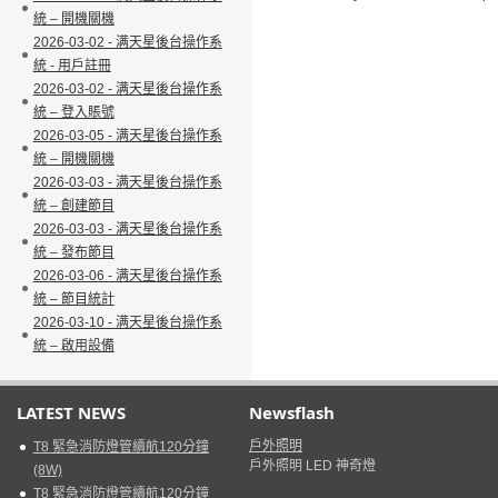
統 – 開機關機
2026-03-02 - 满天星後台操作系
統 - 用戶註冊
2026-03-02 - 满天星後台操作系
統 – 登入賬號
2026-03-05 - 满天星後台操作系
統 – 開機關機
2026-03-03 - 满天星後台操作系
統 – 創建節目
2026-03-03 - 满天星後台操作系
統 – 發布節目
2026-03-06 - 满天星後台操作系
統 – 節目統計
2026-03-10 - 满天星後台操作系
統 – 啟用設備
LATEST NEWS
Newsflash
戶外照明
T8 緊急消防燈管續航120分鐘
戶外照明 LED 神奇燈
(8W)
T8 緊急消防燈管續航120分鐘