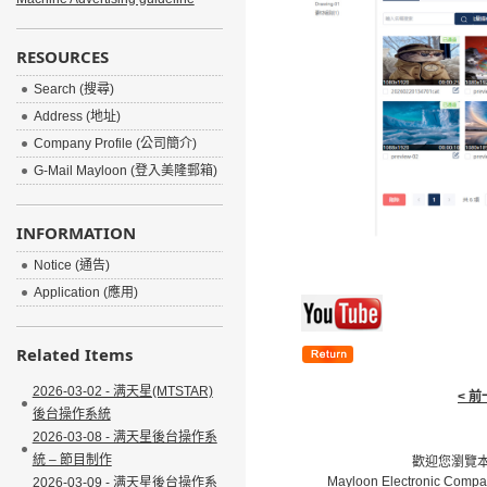
RESOURCES
Search (搜尋)
Address (地址)
Company Profile (公司簡介)
G-Mail Mayloon (登入美隆郵箱)
INFORMATION
Notice (通告)
Application (應用)
Related Items
2026-03-02 - 满天星(MTSTAR)
< 
後台操作系統
2026-03-08 - 满天星後台操作系
統 – 節目制作
歡迎您瀏覽本網
Mayloon Electronic Compa
2026-03-09 - 满天星後台操作系