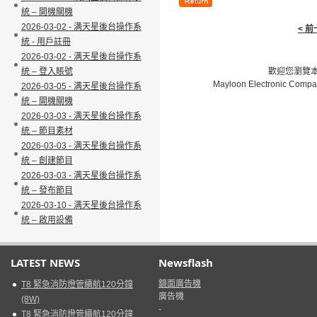
統 – 開機關機
2026-03-02 - 满天星後台操作系
< 
統 - 用戶註冊
2026-03-02 - 满天星後台操作系
統 – 登入賬號
歡迎您瀏覽本網
Mayloon Electronic Compa
2026-03-05 - 满天星後台操作系
統 – 開機關機
2026-03-03 - 满天星後台操作系
統 – 節目素材
2026-03-03 - 满天星後台操作系
統 – 創建節目
2026-03-03 - 满天星後台操作系
統 – 發布節目
2026-03-10 - 满天星後台操作系
統 – 啟用設備
LATEST NEWS
Newsflash
鏡面廣告機
T8 緊急消防燈管續航120分鐘
廣告機
(8W)
-
T8 緊急消防燈管續航120分鐘