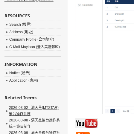
RESOURCES
Search (搜尋)
Address (地址)
Company Profile (公司簡介)
G-Mail Mayloon (登入美隆郵箱)
INFORMATION
Notice (通告)
Application (應用)
Related Items
2026-03-02 - 满天星(MTSTAR)
後台操作系統
2026-03-08 - 满天星後台操作系
統 – 節目制作
2026-03-09 - 满天星後台操作系