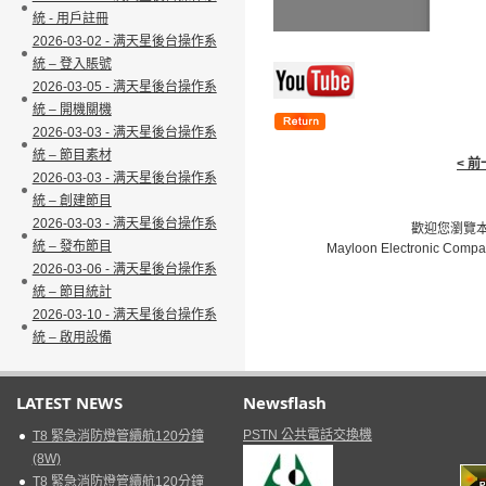
統 - 用戶註冊
2026-03-02 - 满天星後台操作系
統 – 登入賬號
2026-03-05 - 满天星後台操作系
統 – 開機關機
2026-03-03 - 满天星後台操作系
統 – 節目素材
< 
2026-03-03 - 满天星後台操作系
統 – 創建節目
2026-03-03 - 满天星後台操作系
歡迎您瀏覽本網
統 – 發布節目
Mayloon Electronic Compa
2026-03-06 - 满天星後台操作系
統 – 節目統計
2026-03-10 - 满天星後台操作系
統 – 啟用設備
LATEST NEWS
Newsflash
PSTN 公共電話交換機
T8 緊急消防燈管續航120分鐘
(8W)
T8 緊急消防燈管續航120分鐘