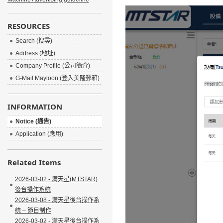
RESOURCES
Search (搜尋)
Address (地址)
Company Profile (公司簡介)
G-Mail Mayloon (登入美隆郵箱)
INFORMATION
Notice (通告)
Application (應用)
Related Items
2026-03-02 - 满天星(MTSTAR)
後台操作系統
2026-03-08 - 满天星後台操作系
統 – 節目制作
2026-03-02 - 满天星後台操作系