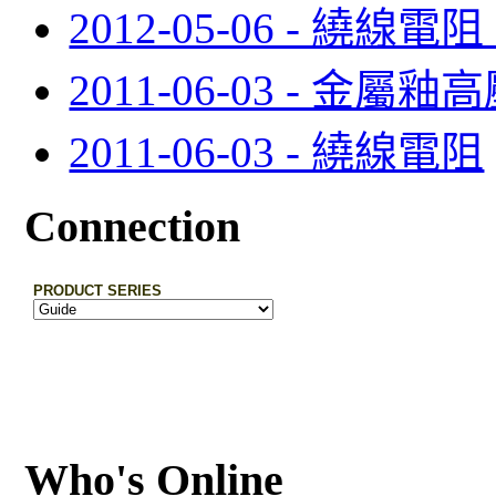
2012-05-06 - 繞線電阻
2011-06-03 - 金屬
2011-06-03 - 繞線電阻
Connection
Who's Online