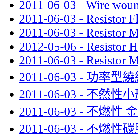
2011-06-03 - Wire woun
2011-06-03 - Resistor F
2011-06-03 - Resistor
2012-05-06 - Resistor 
2011-06-03 - Resistor 
2011-06-03 - 功率
2011-06-03 - 不
2011-06-03 - 不燃
2011-06-03 - 不燃