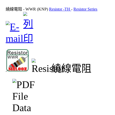
繞線電阻 - WWR (KNP)
Resistor -TH
-
Resistor Series
繞線電阻