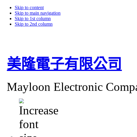
Skip to content
Skip to main navigation
Skip to 1st column
Skip to 2nd column
美隆電子有限公司
Mayloon Electronic Comp