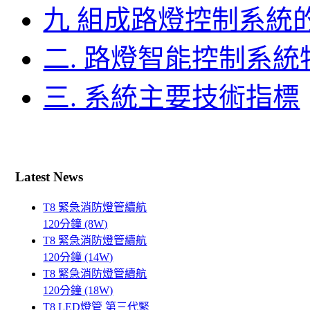
九 組成路燈控制系統
二. 路燈智能控制系
三. 系統主要技術指標
Latest News
T8 緊急消防燈管續航
120分鐘 (8W)
T8 緊急消防燈管續航
120分鐘 (14W)
T8 緊急消防燈管續航
120分鐘 (18W)
T8 LED燈管 第三代緊