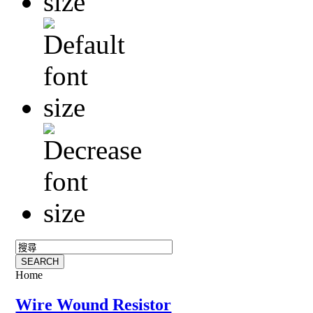
Home
Wire Wound Resistor