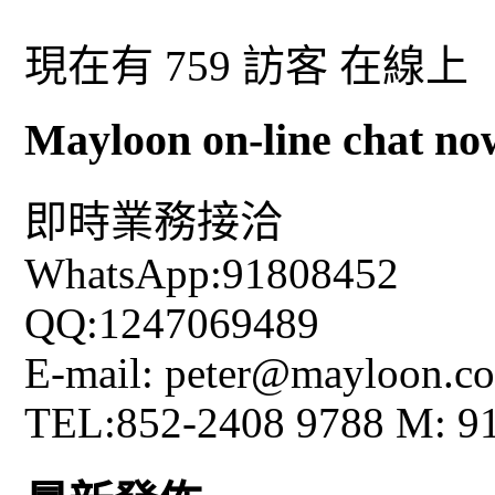
現在有 759 訪客 在線上
Mayloon on-line chat no
即時業務接洽
WhatsApp:91808452
QQ:1247069489
E-mail: peter@mayloon.c
TEL:852-2408 9788 M: 9