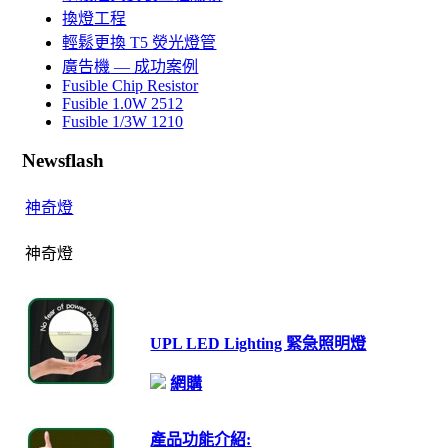
換燈工程
輕鬆更換 T5 熒光燈管
廣告機 — 成功案例
Fusible Chip Resistor
Fusible 1.0W 2512
Fusible 1/3W 1210
Newsflash
神奇燈
神奇燈
UPL LED Lighting 緊急照明燈
網購
產品功能介紹
: