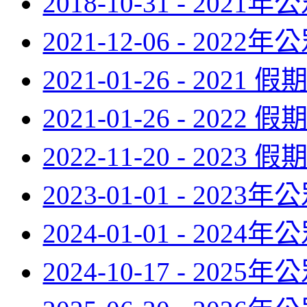
2018-10-31 - 2021
2021-12-06 - 2022
2021-01-26 - 2021 
2021-01-26 - 2022 
2022-11-20 - 2023 
2023-01-01 - 2023
2024-01-01 - 2024
2024-10-17 - 2025