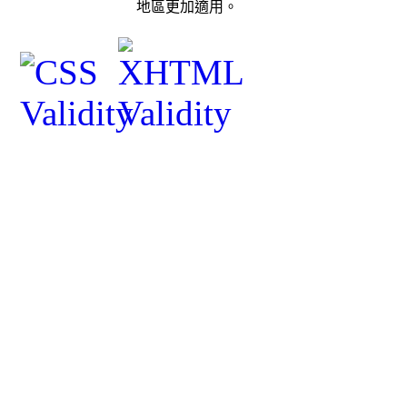
地區更加適用。