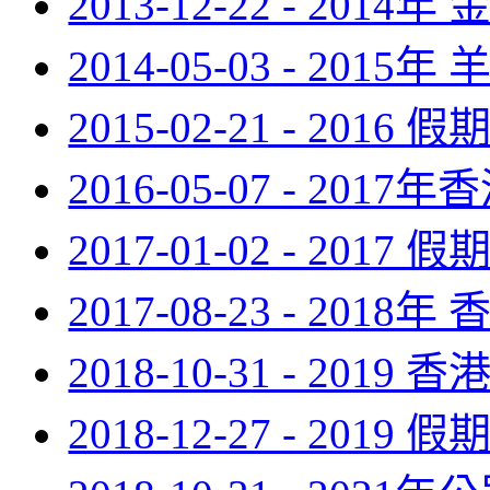
2013-12-22 - 201
2014-05-03 - 201
2015-02-21 - 2016 
2016-05-07 - 201
2017-01-02 - 2017 
2017-08-23 - 201
2018-10-31 - 2019
2018-12-27 - 2019 