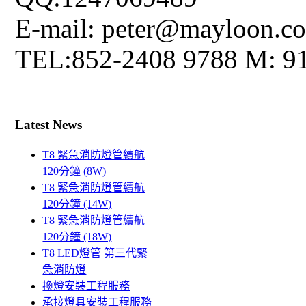
E-mail: peter@mayloon.c
TEL:852-2408 9788 M: 9
Latest News
T8 緊急消防燈管續航
120分鐘 (8W)
T8 緊急消防燈管續航
120分鐘 (14W)
T8 緊急消防燈管續航
120分鐘 (18W)
T8 LED燈管 第三代緊
急消防燈
換燈安裝工程服務
承接燈具安裝工程服務