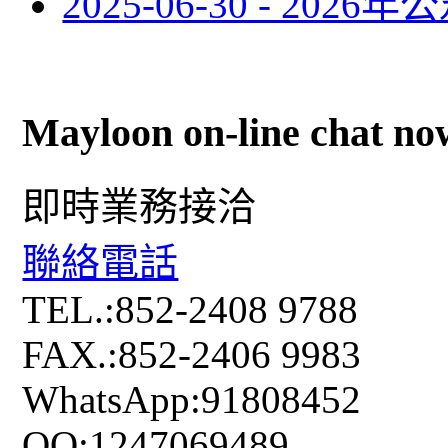
2025-06-30 - 2026
Mayloon on-line chat no
即時業務接洽
聯絡電話
TEL.:852-2408 9788
FAX.:852-2406 9983
WhatsApp:91808452
QQ:1247069489