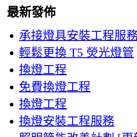
最新發佈
承接燈具安裝工程服
輕鬆更換 T5 熒光燈管
換燈工程
免費換燈工程
換燈工程
換燈安裝工程服務