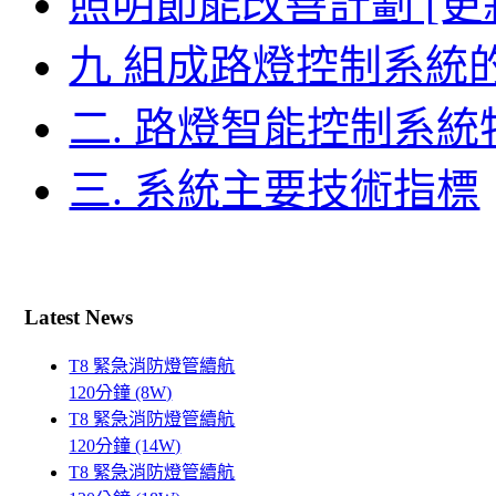
照明節能改善計劃 [更
九 組成路燈控制系統
二. 路燈智能控制系
三. 系統主要技術指標
Latest News
T8 緊急消防燈管續航
120分鐘 (8W)
T8 緊急消防燈管續航
120分鐘 (14W)
T8 緊急消防燈管續航