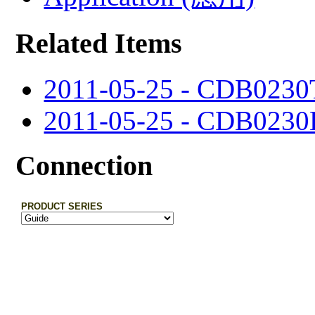
Related Items
2011-05-25 - CDB0230
2011-05-25 - CDB0230
Connection