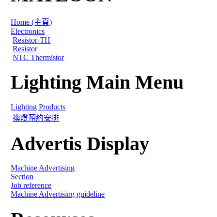
Home (主頁)
Electronics
Resistor-TH
Resistor
NTC Thermistor
Lighting Main Menu
Lighting Products
換燈預約安排
Advertis Display
Machine Advertising
Section
Job reference
Machine Advertising guideline