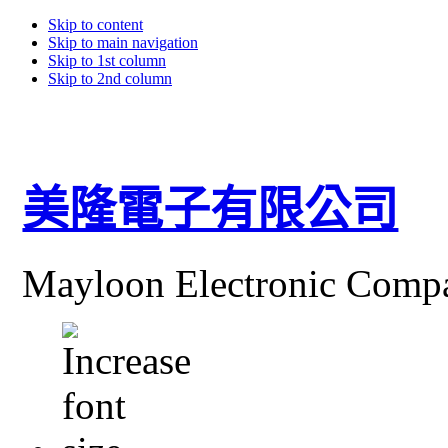
Skip to content
Skip to main navigation
Skip to 1st column
Skip to 2nd column
美隆電子有限公司
Mayloon Electronic Comp