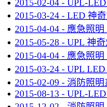
2015-02-04 - UPL-LED
2015-03-24 - LED 神
2015-04-04 - 應急照明
2015-05-28 - UPL 神
2015-04-04 - 應急照明
2015-03-24 - UPL 
2015-02-09 - 消防照
2015-08-13 - UPL-LED
2015-12-02 - 消防照明