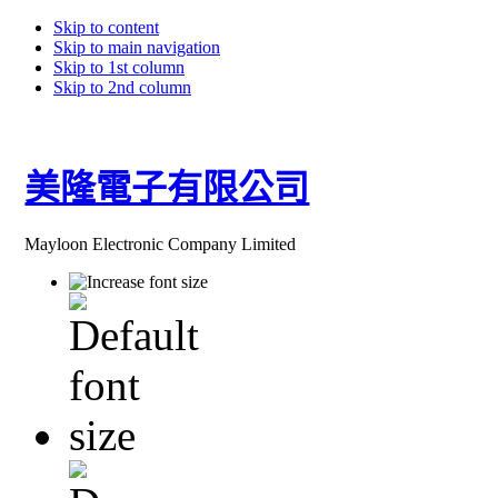
Skip to content
Skip to main navigation
Skip to 1st column
Skip to 2nd column
美隆電子有限公司
Mayloon Electronic Company Limited