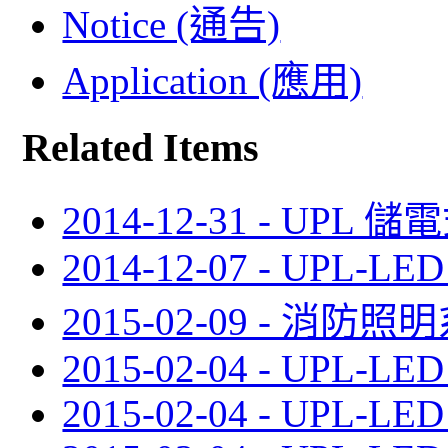
Notice (通告)
Application (應用)
Related Items
2014-12-31 - UPL
2014-12-07 - UPL-LED
2015-02-09 - 消防照
2015-02-04 - UPL-LED
2015-02-04 - UPL-LED