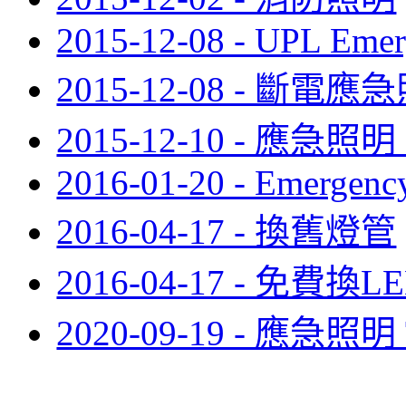
2015-12-08 - UPL Eme
2015-12-08 - 斷電應
2015-12-10 - 應急
2016-01-20 - Emergenc
2016-04-17 - 換舊燈管
2016-04-17 - 免費換
2020-09-19 - 應急照明 