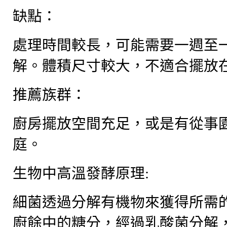
缺點：
處理時間較長，可能需要一週至
解。體積尺寸較大，不適合擺放
推薦族群：
廚房擺放空間充足，或是有從事
庭。
生物中高溫發酵原理
:
細菌透過分解有機物來獲得所需
廚餘中的糖分，經過乳酸菌分解