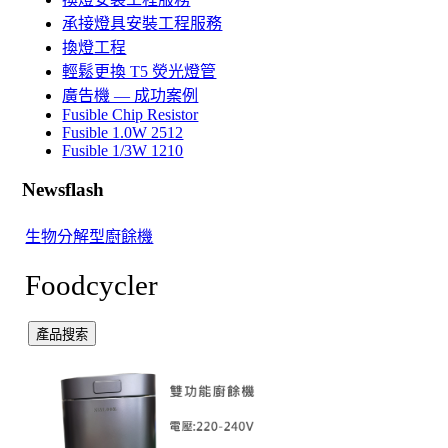
承接燈具安裝工程服務
換燈工程
輕鬆更換 T5 熒光燈管
廣告機 — 成功案例
Fusible Chip Resistor
Fusible 1.0W 2512
Fusible 1/3W 1210
Newsflash
生物分解型廚餘機
Foodcycler