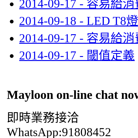
2014-09-17 - 容易
2014-09-18 - LE
2014-09-17 - 容易
2014-09-17 - 閾值定義
Mayloon on-line chat no
即時業務接洽
WhatsApp:91808452