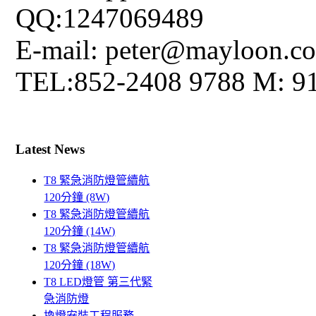
QQ:1247069489
E-mail: peter@mayloon.c
TEL:852-2408 9788 M: 9
Latest News
T8 緊急消防燈管續航
120分鐘 (8W)
T8 緊急消防燈管續航
120分鐘 (14W)
T8 緊急消防燈管續航
120分鐘 (18W)
T8 LED燈管 第三代緊
急消防燈
換燈安裝工程服務