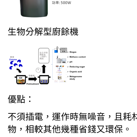
生物分解型廚餘機
優點：
不須插電，運作時無噪音，且耗
物，相較其他幾種省錢又環保。