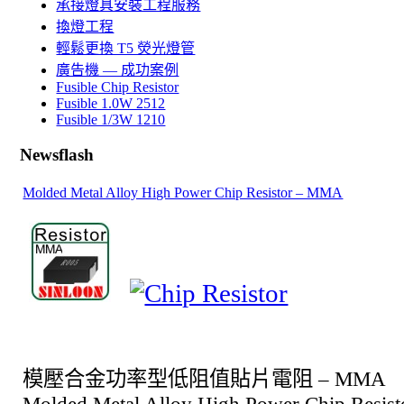
承接燈具安裝工程服務
換燈工程
輕鬆更換 T5 熒光燈管
廣告機 — 成功案例
Fusible Chip Resistor
Fusible 1.0W 2512
Fusible 1/3W 1210
Newsflash
Molded Metal Alloy High Power Chip Resistor – MMA
模壓合金功率型低阻值貼片電阻
– MMA
Molded Metal Alloy High Power Chip Resi