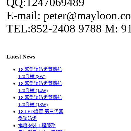
QQ:1247069489
E-mail: peter@mayloon.c
TEL:852-2408 9788 M: 9
Latest News
T8 緊急消防燈管續航
120分鐘 (8W)
T8 緊急消防燈管續航
120分鐘 (14W)
T8 緊急消防燈管續航
120分鐘 (18W)
T8 LED燈管 第三代緊
急消防燈
換燈安裝工程服務