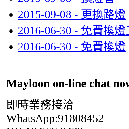
2015-09-08 - 更換路燈
2016-06-30 - 免費換
2016-06-30 - 免費換燈
Mayloon on-line chat no
即時業務接洽
WhatsApp:91808452