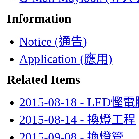
Information
Notice (通告)
Application (應用)
Related Items
2015-08-18 - LE
2015-08-14 - 換燈工程
2015-09-08 - 換燈管