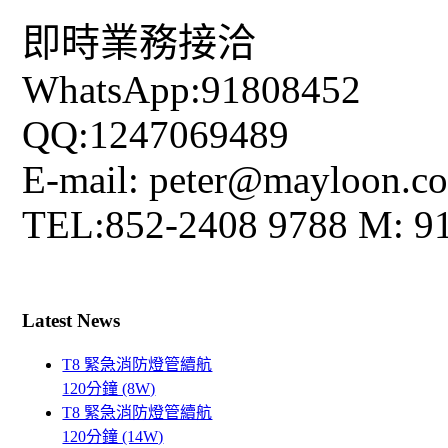
即時業務接洽
WhatsApp:91808452
QQ:1247069489
E-mail: peter@mayloon.c
TEL:852-2408 9788 M: 9
Latest News
T8 緊急消防燈管續航
120分鐘 (8W)
T8 緊急消防燈管續航
120分鐘 (14W)