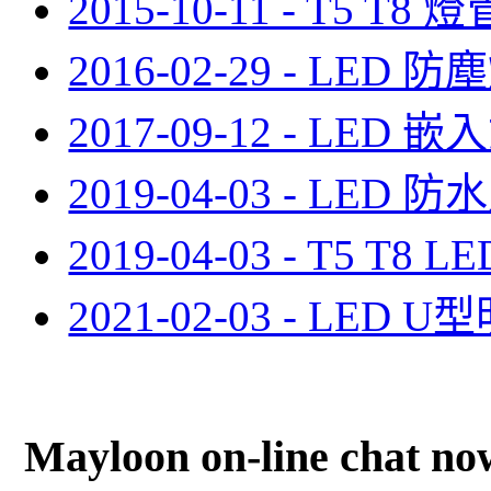
2015-10-11 - T5 T8
2016-02-29 - LED 
2017-09-12 - LED
2019-04-03 - LED 
2019-04-03 - T5 T
2021-02-03 - LED
Mayloon on-line chat no