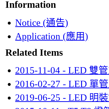
Information
Notice (通告)
Application (應用)
Related Items
2015-11-04 - LED 
2016-02-27 - LED 
2019-06-25 - LED 