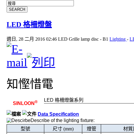
LED 格柵燈盤
週日, 28 二月 2016 02:46
LED Grille lamp disc - B1
Lighting
-
L
知慳惜電
LED
格柵燈盤系列
®
SINLOON
Data Specification
Describe of the lighting fixture:
型號
尺寸 (mm)
燈管
材質