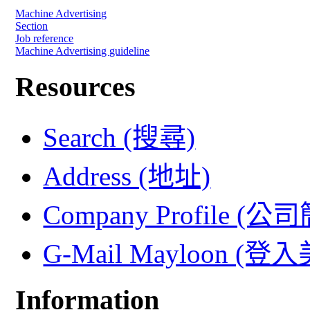
Machine Advertising
Section
Job reference
Machine Advertising guideline
Resources
Search (搜尋)
Address (地址)
Company Profile (公
G-Mail Mayloon (
Information