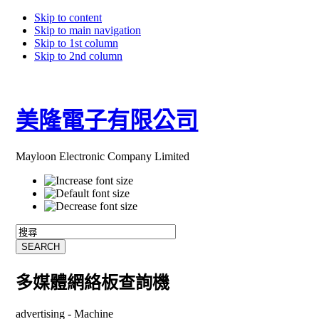
Skip to content
Skip to main navigation
Skip to 1st column
Skip to 2nd column
美隆電子有限公司
Mayloon Electronic Company Limited
多媒體網絡板查詢機
advertising -
Machine