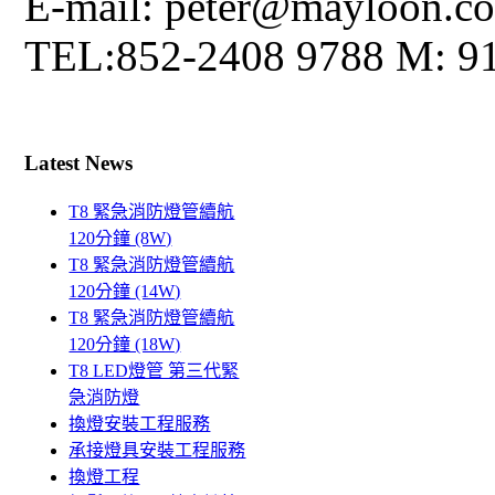
E-mail: peter@mayloon.c
TEL:852-2408 9788 M: 9
Latest News
T8 緊急消防燈管續航
120分鐘 (8W)
T8 緊急消防燈管續航
120分鐘 (14W)
T8 緊急消防燈管續航
120分鐘 (18W)
T8 LED燈管 第三代緊
急消防燈
換燈安裝工程服務
承接燈具安裝工程服務
換燈工程