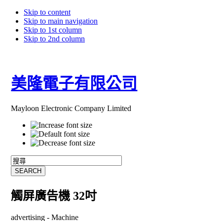
Skip to content
Skip to main navigation
Skip to 1st column
Skip to 2nd column
美隆電子有限公司
Mayloon Electronic Company Limited
觸屏廣告機 32吋
advertising -
Machine