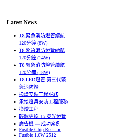
Latest News
T8 緊急消防燈管續航
120分鐘 (8W)
T8 緊急消防燈管續航
120分鐘 (14W)
T8 緊急消防燈管續航
120分鐘 (18W)
T8 LED燈管 第三代緊
急消防燈
換燈安裝工程服務
承接燈具安裝工程服務
換燈工程
輕鬆更換 T5 熒光燈管
廣告機 — 成功案例
Fusible Chip Resistor
Fusible 1.0W 2512