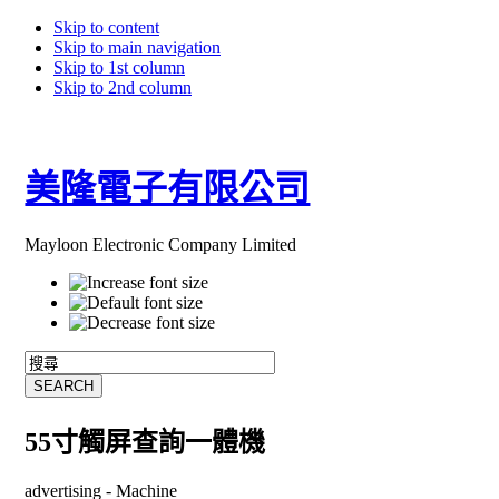
Skip to content
Skip to main navigation
Skip to 1st column
Skip to 2nd column
美隆電子有限公司
Mayloon Electronic Company Limited
55寸觸屏查詢一體機
advertising -
Machine