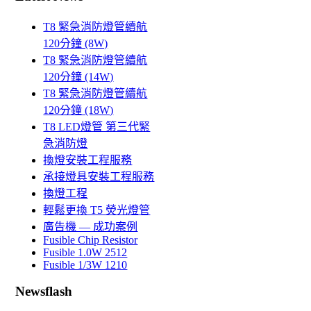
T8 緊急消防燈管續航
120分鐘 (8W)
T8 緊急消防燈管續航
120分鐘 (14W)
T8 緊急消防燈管續航
120分鐘 (18W)
T8 LED燈管 第三代緊
急消防燈
換燈安裝工程服務
承接燈具安裝工程服務
換燈工程
輕鬆更換 T5 熒光燈管
廣告機 — 成功案例
Fusible Chip Resistor
Fusible 1.0W 2512
Fusible 1/3W 1210
Newsflash