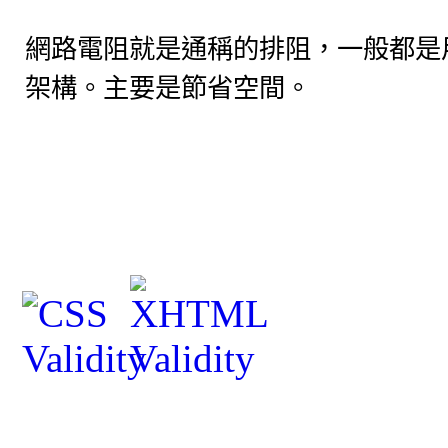
網路電阻就是通稱的排阻，一般都是
架構。主要是節省空間。