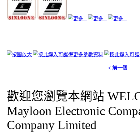
< 前一個
歡迎您瀏覽本網站 WELCO
Mayloon Electronic Comp
Company Limited