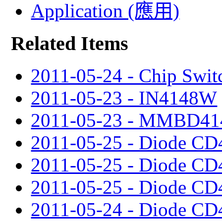
Application (應用)
Related Items
2011-05-24 - Chip Swit
2011-05-23 - IN4148W
2011-05-23 - MMBD41
2011-05-25 - Diode 
2011-05-25 - Diode C
2011-05-25 - Diode 
2011-05-24 - Diode C