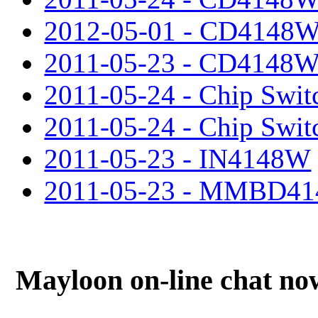
2012-05-01 - CD4148
2011-05-23 - CD4148
2011-05-24 - Chip Swit
2011-05-24 - Chip Switc
2011-05-23 - IN4148W
2011-05-23 - MMBD41
Mayloon on-line chat no