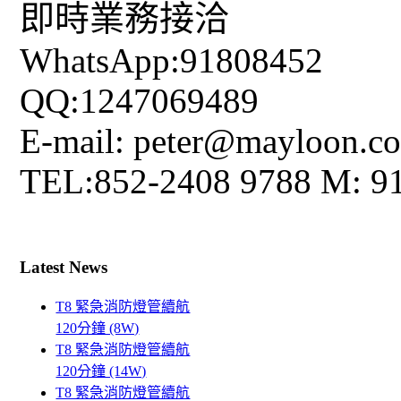
即時業務接洽
WhatsApp:91808452
QQ:1247069489
E-mail: peter@mayloon.c
TEL:852-2408 9788 M: 9
Latest News
T8 緊急消防燈管續航
120分鐘 (8W)
T8 緊急消防燈管續航
120分鐘 (14W)
T8 緊急消防燈管續航