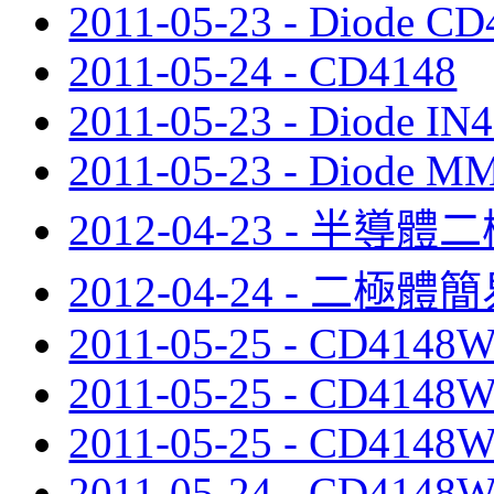
2011-05-23 - Diode 
2011-05-24 - CD4148
2011-05-23 - Diode I
2011-05-23 - Diode 
2012-04-23 - 半
2012-04-24 - 二
2011-05-25 - CD4148
2011-05-25 - CD4148
2011-05-25 - CD4148
2011-05-24 - CD4148