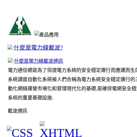
什麼是電力線載波?
什麼是電力線載波通訊
電力通信網是為了保證電力系統的安全穩定運行而應運而生
系統調度自動化系統被人們合稱為電力系統安全穩定運行的
動化網絡運營市場化和管理現代化的基礎,是確保電網安全穩
系統的重要基礎設施.
載波通訊