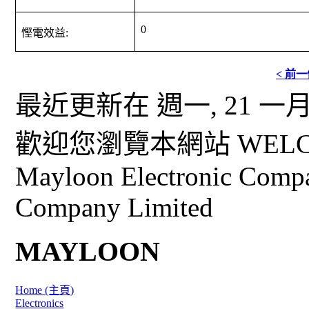
0
慳電效益
:
< 前
最近更新在 週一, 21 一月 2
歡迎您瀏覽本網站 WELCO
Mayloon Electronic Comp
Company Limited
MAYLOON
Home (主頁)
Electronics