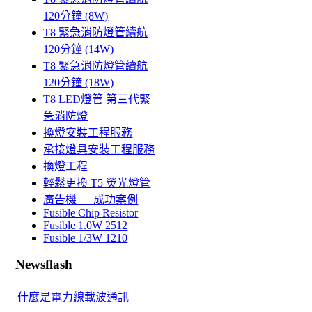
120分鐘 (8W)
T8 緊急消防燈管續航
120分鐘 (14W)
T8 緊急消防燈管續航
120分鐘 (18W)
T8 LED燈管 第三代緊
急消防燈
換燈安裝工程服務
承接燈具安裝工程服務
換燈工程
輕鬆更換 T5 熒光燈管
廣告機 — 成功案例
Fusible Chip Resistor
Fusible 1.0W 2512
Fusible 1/3W 1210
Newsflash
什麼是電力線載波通訊