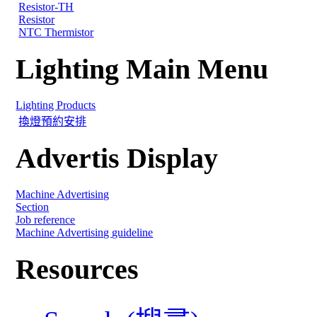
Resistor-TH
Resistor
NTC Thermistor
Lighting Main Menu
Lighting Products
換燈預約安排
Advertis Display
Machine Advertising
Section
Job reference
Machine Advertising guideline
Resources