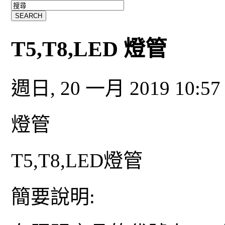
T5,T8,LED 燈管
週日, 20 一月 2019 10:5
燈管
T5,T8,LED
燈
管
簡要說明
: