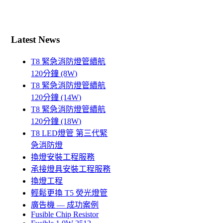
Latest News
T8 緊急消防燈管續航
120分鐘 (8W)
T8 緊急消防燈管續航
120分鐘 (14W)
T8 緊急消防燈管續航
120分鐘 (18W)
T8 LED燈管 第三代緊
急消防燈
換燈安裝工程服務
承接燈具安裝工程服務
換燈工程
輕鬆更換 T5 熒光燈管
廣告機 — 成功案例
Fusible Chip Resistor