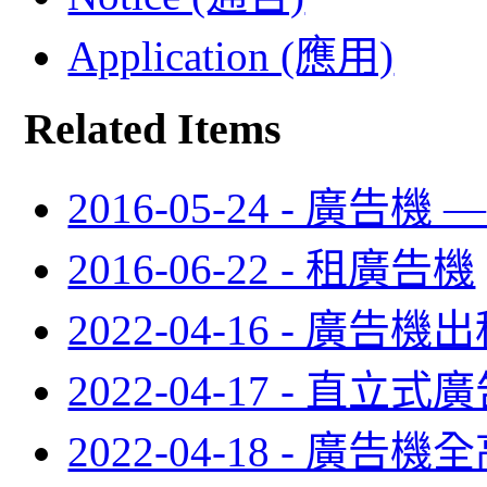
Application (應用)
Related Items
2016-05-24 - 廣告機
2016-06-22 - 租廣告機
2022-04-16 - 廣告機
2022-04-17 - 直
2022-04-18 - 廣告