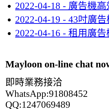
2022-04-18 - 廣
2022-04-19 - 43吋
2022-04-16 - 租用廣
Mayloon on-line chat no
即時業務接洽
WhatsApp:91808452
QQ:1247069489