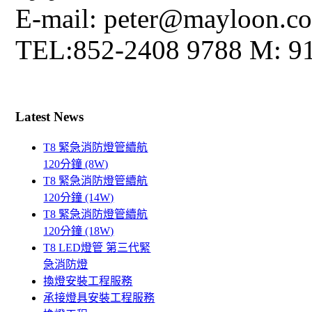
E-mail: peter@mayloon.c
TEL:852-2408 9788 M: 9
Latest News
T8 緊急消防燈管續航
120分鐘 (8W)
T8 緊急消防燈管續航
120分鐘 (14W)
T8 緊急消防燈管續航
120分鐘 (18W)
T8 LED燈管 第三代緊
急消防燈
換燈安裝工程服務
承接燈具安裝工程服務