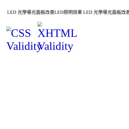
LED 光學導光面板改善LED照明效果 LED 光學導光面板改