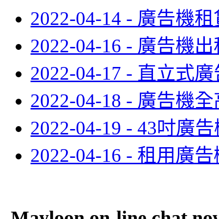
2022-04-14 - 廣告
2022-04-16 - 廣告機
2022-04-17 - 直
2022-04-18 - 廣告
2022-04-19 - 43吋
2022-04-16 - 租用廣
Mayloon on-line chat no