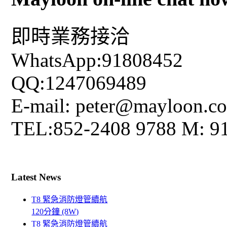
即時業務接洽
WhatsApp:91808452
QQ:1247069489
E-mail: peter@mayloon.c
TEL:852-2408 9788 M: 9
Latest News
T8 緊急消防燈管續航
120分鐘 (8W)
T8 緊急消防燈管續航