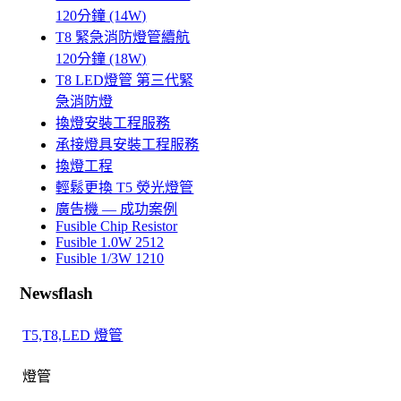
120分鐘 (14W)
T8 緊急消防燈管續航
120分鐘 (18W)
T8 LED燈管 第三代緊
急消防燈
換燈安裝工程服務
承接燈具安裝工程服務
換燈工程
輕鬆更換 T5 熒光燈管
廣告機 — 成功案例
Fusible Chip Resistor
Fusible 1.0W 2512
Fusible 1/3W 1210
Newsflash
T5,T8,LED 燈管
燈管