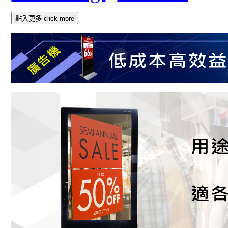
點入更多 click more