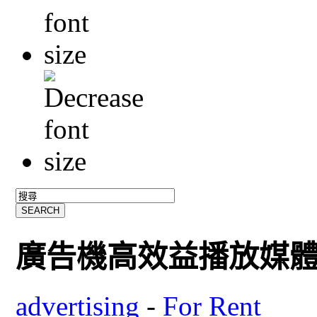
廣告機高效益播放媒
advertising
-
For Rent