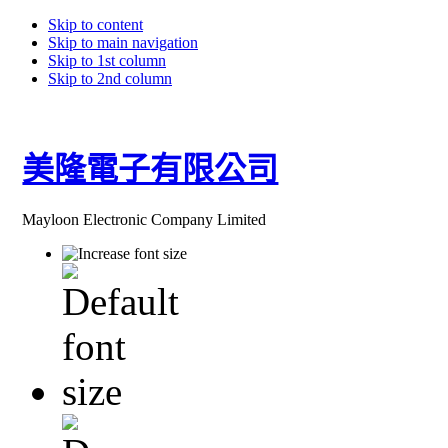
Skip to content
Skip to main navigation
Skip to 1st column
Skip to 2nd column
美隆電子有限公司
Mayloon Electronic Company Limited