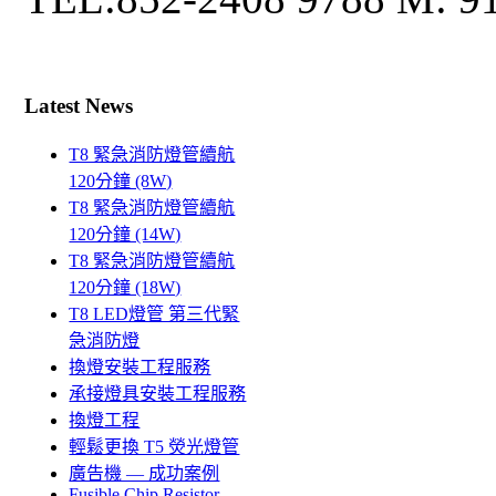
Latest News
T8 緊急消防燈管續航
120分鐘 (8W)
T8 緊急消防燈管續航
120分鐘 (14W)
T8 緊急消防燈管續航
120分鐘 (18W)
T8 LED燈管 第三代緊
急消防燈
換燈安裝工程服務
承接燈具安裝工程服務
換燈工程
輕鬆更換 T5 熒光燈管
廣告機 — 成功案例
Fusible Chip Resistor