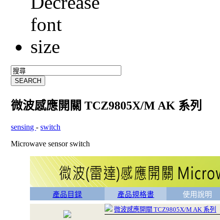
微波感應開關 TCZ9805X/M AK 系列
sensing
-
switch
Microwave sensor switch
產品目録
產品規格書
使用說明
微波感應開關 TCZ9805X/M AK 系列