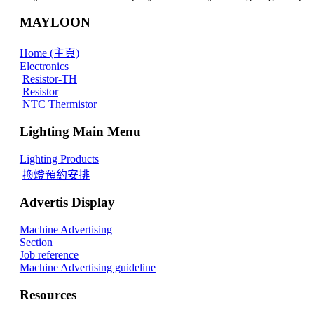
MAYLOON
Home (主頁)
Electronics
Resistor-TH
Resistor
NTC Thermistor
Lighting Main Menu
Lighting Products
換燈預約安排
Advertis Display
Machine Advertising
Section
Job reference
Machine Advertising guideline
Resources