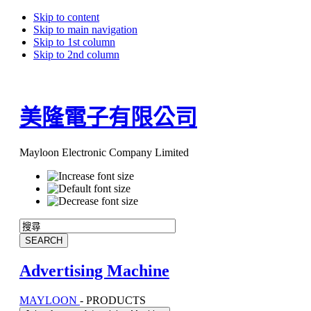
Skip to content
Skip to main navigation
Skip to 1st column
Skip to 2nd column
美隆電子有限公司
Mayloon Electronic Company Limited
Advertising Machine
MAYLOON
-
PRODUCTS