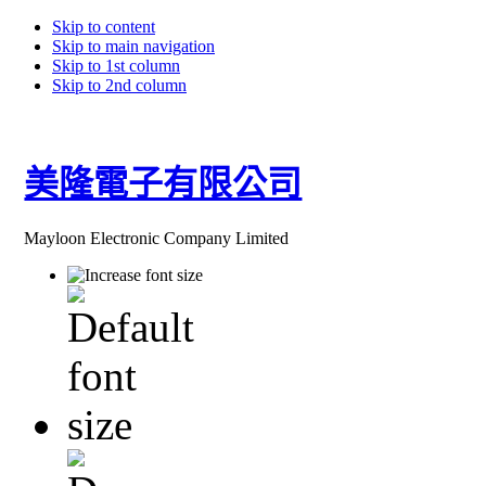
Skip to content
Skip to main navigation
Skip to 1st column
Skip to 2nd column
美隆電子有限公司
Mayloon Electronic Company Limited