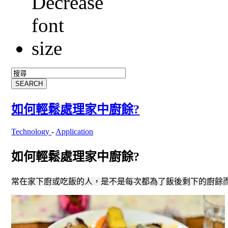
如何輕鬆處理家中廚餘?
Technology
-
Application
如何輕鬆處理家中廚餘?
常在家下廚或吃飯的人，是不是每次都為了飯後剩下的廚餘