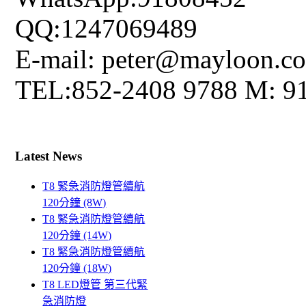
QQ:1247069489
E-mail: peter@mayloon.c
TEL:852-2408 9788 M: 9
Latest News
T8 緊急消防燈管續航
120分鐘 (8W)
T8 緊急消防燈管續航
120分鐘 (14W)
T8 緊急消防燈管續航
120分鐘 (18W)
T8 LED燈管 第三代緊
急消防燈