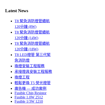
Latest News
T8 緊急消防燈管續航
120分鐘 (8W)
T8 緊急消防燈管續航
120分鐘 (14W)
T8 緊急消防燈管續航
120分鐘 (18W)
T8 LED燈管 第三代緊
急消防燈
換燈安裝工程服務
承接燈具安裝工程服務
換燈工程
輕鬆更換 T5 熒光燈管
廣告機 — 成功案例
Fusible Chip Resistor
Fusible 1.0W 2512
Fusible 1/3W 1210