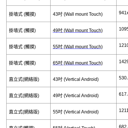
941
掛墙式
(
觸摸
)
43
吋
(Wall mount Touch)
109
掛墙式
(
觸摸
)
49
吋
(Wall mount Touch)
121
掛墙式
(
觸摸
)
55
吋
(Wall mount Touch)
142
掛墙式
(
觸摸
)
65
吋
(Wall mount Touch)
530
直立式
(
網絡版
)
43
吋
(Vertical Android)
617
直立式
(
網絡版
)
49
吋
(Vertical Android)
121
直立式
(
網絡版
)
55
吋
(Vertical Android)
682