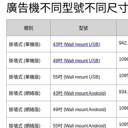
廣告機不同型號不同尺
類別
型號
942
掛墙式
(
單機版
)
43
吋
(Wall mount USB)
109
掛墙式
(
單機版
)
49
吋
(Wall mount USB)
109
掛墙式
(
單機版
)
55
吋
(Wall mount USB)
934
掛墙式
(
網絡版
)
43
吋
(Wall mount Android)
109
掛墙式
(
網絡版
)
49
吋
(Wall mount Android)
109
掛墙式
(
網絡版
)
55
吋
(Wall mount Android)