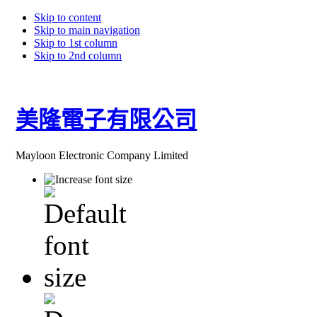
Skip to content
Skip to main navigation
Skip to 1st column
Skip to 2nd column
美隆電子有限公司
Mayloon Electronic Company Limited