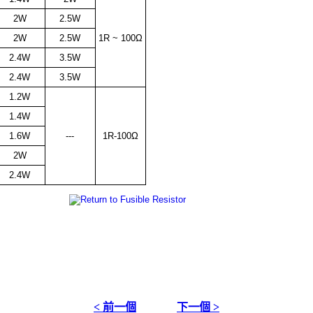
2W
2.5W
2W
2.5W
1R ~ 100Ω
2.4W
3.5W
2.4W
3.5W
1.2W
1.4W
1.6W
---
1R-100Ω
2W
2.4W
< 前一個
下一個 >