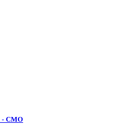
s - CMO