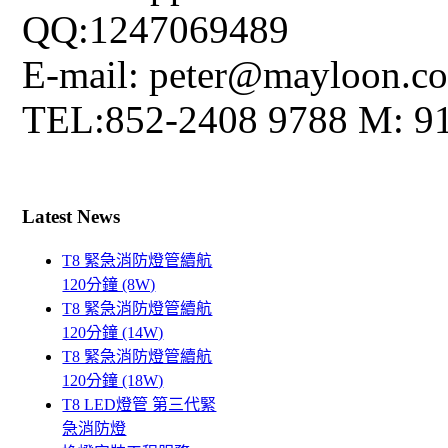
QQ:1247069489
E-mail: peter@mayloon.c
TEL:852-2408 9788 M: 9
Latest News
T8 緊急消防燈管續航
120分鐘 (8W)
T8 緊急消防燈管續航
120分鐘 (14W)
T8 緊急消防燈管續航
120分鐘 (18W)
T8 LED燈管 第三代緊
急消防燈