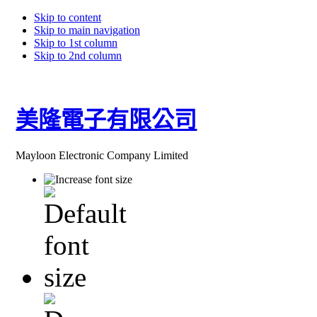
Skip to content
Skip to main navigation
Skip to 1st column
Skip to 2nd column
美隆電子有限公司
Mayloon Electronic Company Limited