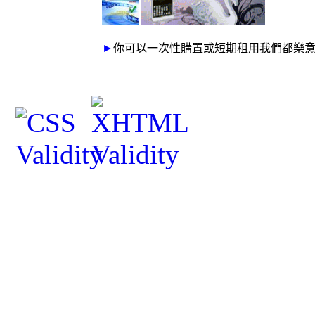
►
你可以一次性購置或短期租用我們都樂