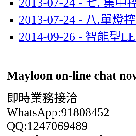
2013-07-24 - 七
2013-07-24 - 八.
2014-09-26 - 智
Mayloon on-line chat no
即時業務接洽
WhatsApp:91808452
QQ:1247069489