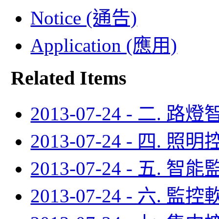
Notice (通告)
Application (應用)
Related Items
2013-07-24 - 二
2013-07-24 - 四.
2013-07-24 - 五.
2013-07-24 - 六. 