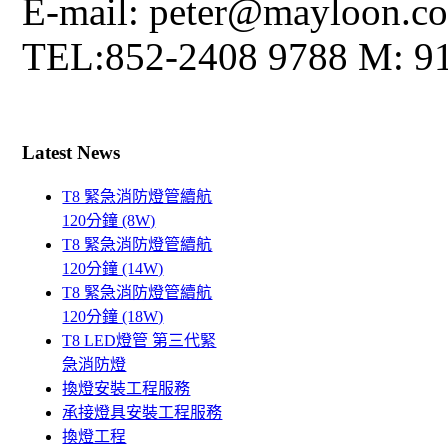
E-mail: peter@mayloon.c
TEL:852-2408 9788 M: 9
Latest News
T8 緊急消防燈管續航
120分鐘 (8W)
T8 緊急消防燈管續航
120分鐘 (14W)
T8 緊急消防燈管續航
120分鐘 (18W)
T8 LED燈管 第三代緊
急消防燈
換燈安裝工程服務
承接燈具安裝工程服務
換燈工程