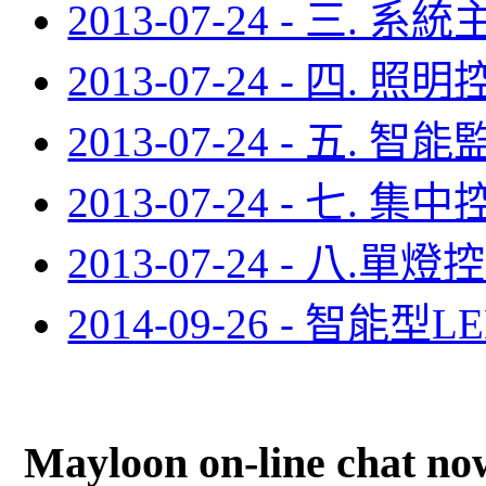
2013-07-24 - 三.
2013-07-24 - 四.
2013-07-24 - 五.
2013-07-24 - 七
2013-07-24 - 八.
2014-09-26 - 智
Mayloon on-line chat no