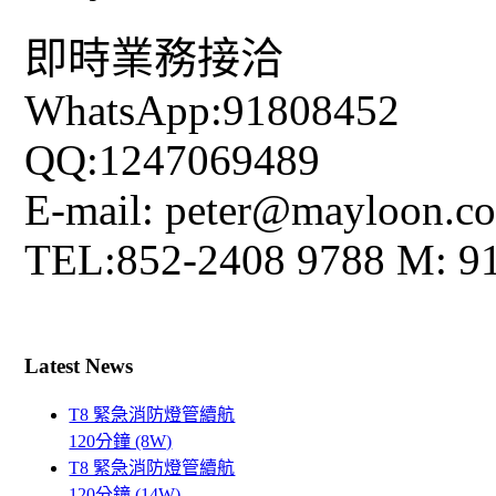
即時業務接洽
WhatsApp:91808452
QQ:1247069489
E-mail: peter@mayloon.c
TEL:852-2408 9788 M: 9
Latest News
T8 緊急消防燈管續航
120分鐘 (8W)
T8 緊急消防燈管續航
120分鐘 (14W)