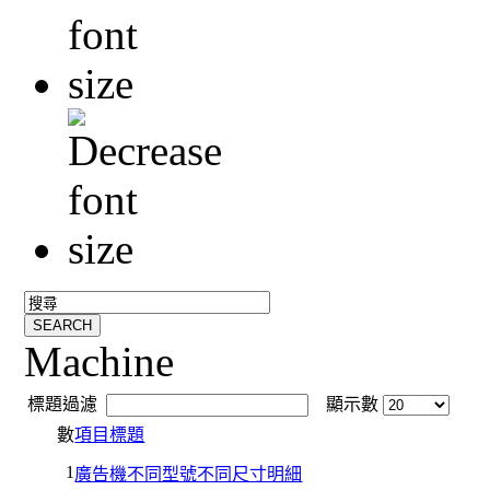
Machine
標題過濾
顯示數
數
項目標題
1
廣告機不同型號不同尺寸明細