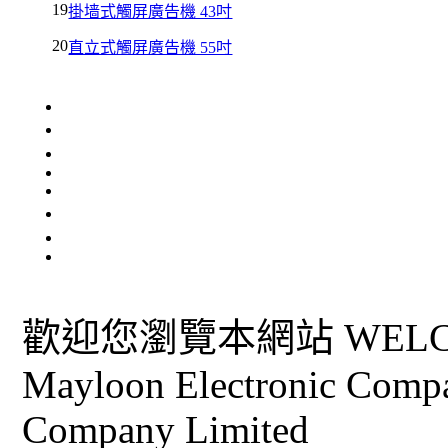
19
掛墙式觸屏廣告機 43吋
20
直立式觸屏廣告機 55吋
歡迎您瀏覽本網站 WELCO
Mayloon Electronic Comp
Company Limited