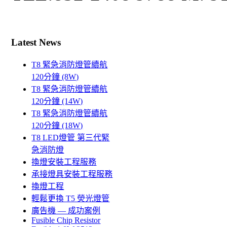
Latest News
T8 緊急消防燈管續航
120分鐘 (8W)
T8 緊急消防燈管續航
120分鐘 (14W)
T8 緊急消防燈管續航
120分鐘 (18W)
T8 LED燈管 第三代緊
急消防燈
換燈安裝工程服務
承接燈具安裝工程服務
換燈工程
輕鬆更換 T5 熒光燈管
廣告機 — 成功案例
Fusible Chip Resistor