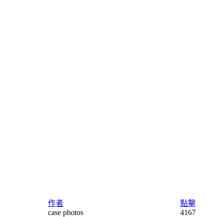
作者
點擊
case photos
4167