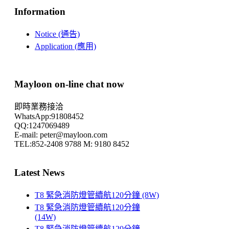
Information
Notice (通告)
Application (應用)
Mayloon on-line chat now
即時業務接洽
WhatsApp:91808452
QQ:1247069489
E-mail: peter@mayloon.com
TEL:852-2408 9788 M: 9180 8452
Latest News
T8 緊急消防燈管續航120分鐘 (8W)
T8 緊急消防燈管續航120分鐘
(14W)
T8 緊急消防燈管續航120分鐘