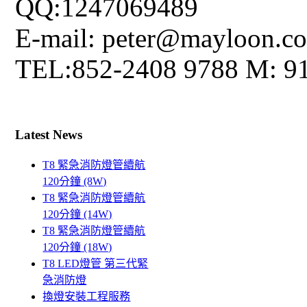
QQ:1247069489
E-mail: peter@mayloon.c
TEL:852-2408 9788 M: 9
Latest News
T8 緊急消防燈管續航
120分鐘 (8W)
T8 緊急消防燈管續航
120分鐘 (14W)
T8 緊急消防燈管續航
120分鐘 (18W)
T8 LED燈管 第三代緊
急消防燈
換燈安裝工程服務