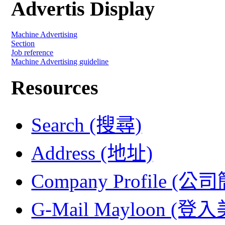
Advertis Display
Machine Advertising
Section
Job reference
Machine Advertising guideline
Resources
Search (搜尋)
Address (地址)
Company Profile (公
G-Mail Mayloon (