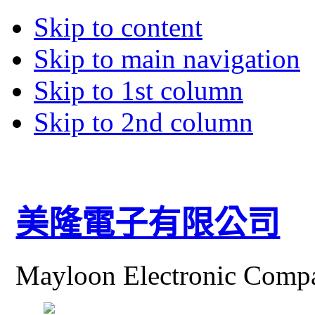
Skip to content
Skip to main navigation
Skip to 1st column
Skip to 2nd column
美隆電子有限公司
Mayloon Electronic Comp