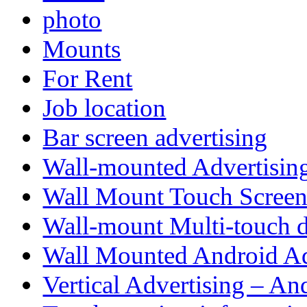
photo
Mounts
For Rent
Job location
Bar screen advertising
Wall-mounted Advertisin
Wall Mount Touch Screen
Wall-mount Multi-touch 
Wall Mounted Android Ad
Vertical Advertising – An