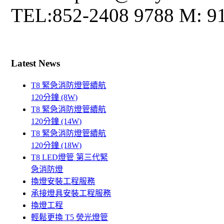
TEL:852-2408 9788 M: 9
Latest News
T8 緊急消防燈管續航
120分鐘 (8W)
T8 緊急消防燈管續航
120分鐘 (14W)
T8 緊急消防燈管續航
120分鐘 (18W)
T8 LED燈管 第三代緊
急消防燈
換燈安裝工程服務
承接燈具安裝工程服務
換燈工程
輕鬆更換 T5 熒光燈管