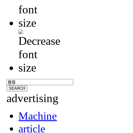
advertising
Machine
article