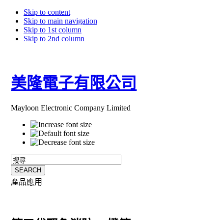
Skip to content
Skip to main navigation
Skip to 1st column
Skip to 2nd column
美隆電子有限公司
Mayloon Electronic Company Limited
產品應用