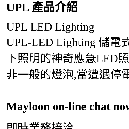
UPL 產品介紹
UPL LED Lighting
UPL-LED Lightin
下照明的神奇應急LED照
非一般的燈泡,當遭遇停
Mayloon on-line chat no
即時業務接洽