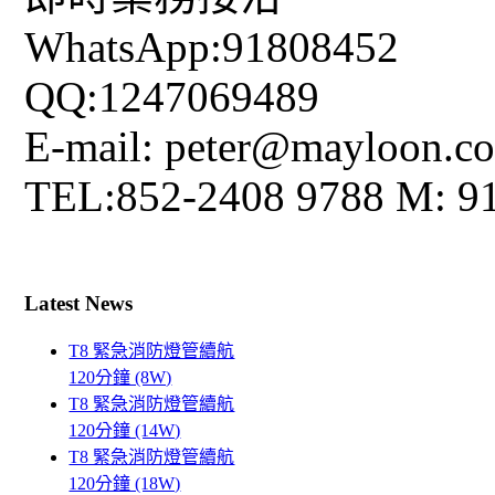
WhatsApp:91808452
QQ:1247069489
E-mail: peter@mayloon.c
TEL:852-2408 9788 M: 9
Latest News
T8 緊急消防燈管續航
120分鐘 (8W)
T8 緊急消防燈管續航
120分鐘 (14W)
T8 緊急消防燈管續航
120分鐘 (18W)