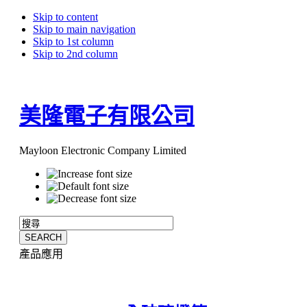
Skip to content
Skip to main navigation
Skip to 1st column
Skip to 2nd column
美隆電子有限公司
Mayloon Electronic Company Limited
產品應用